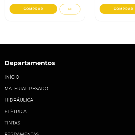
Departamentos
INÍCIO
MATERIAL PESADO
HIDRÁULICA
ELÉTRICA
TINTAS
FERRAMENTAS