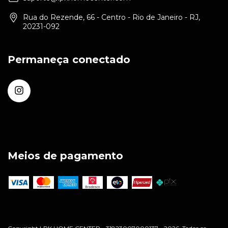
Rua do Rezende, 66 - Centro - Rio de Janeiro - RJ,
20231-092
Permaneça conectado
Meios de pagamento